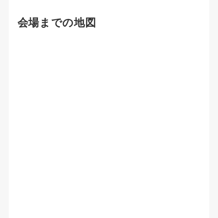
会場までの地図