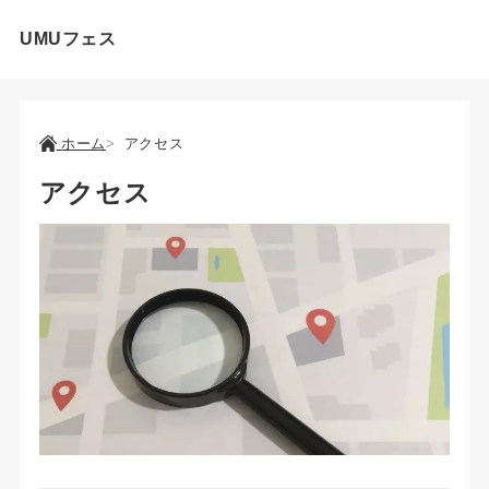
UMUフェス
ホーム
アクセス
アクセス